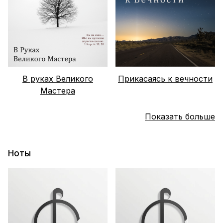
В руках Великого
Прикасаясь к вечности
Мастера
Показать больше
Ноты