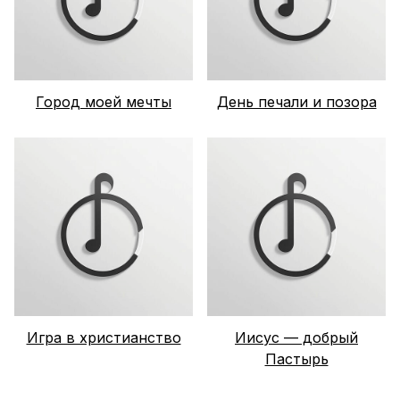
Город моей мечты
День печали и позора
Игра в христианство
Иисус — добрый
Пастырь