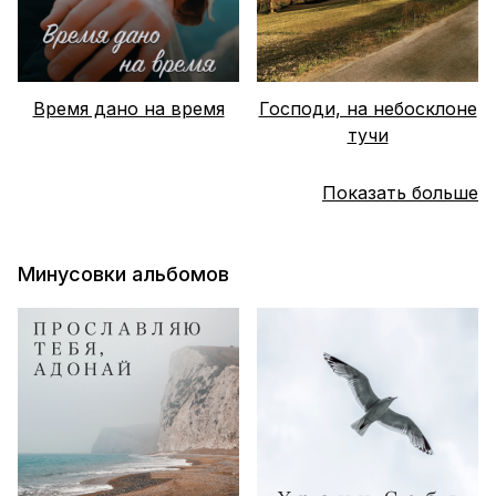
Время дано на время
Господи, на небосклоне
тучи
Показать больше
Минусовки альбомов