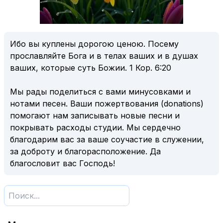
Ибо вы куплены дорогою ценою. Посему
прославляйте Бога и в телах ваших и в душах
ваших, которые суть Божии.
1 Кор. 6:20
Мы рады поделиться с вами минусовками и
нотами песен. Ваши пожертвования (donations)
помогают нам записывать новые песни и
покрывать расходы студии. Мы сердечно
благодарим вас за ваше соучастие в служении,
за доброту и благорасположение. Да
благословит вас Господь!