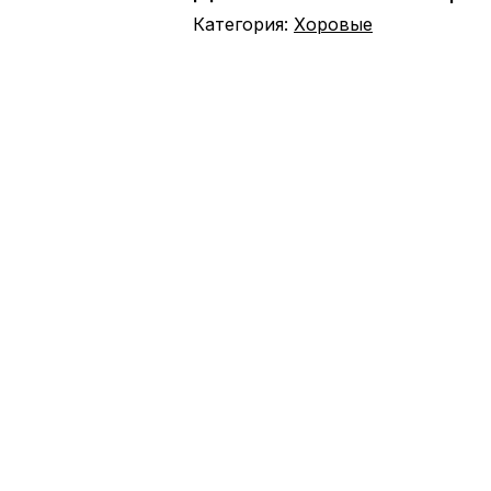
Категория:
Хоровые