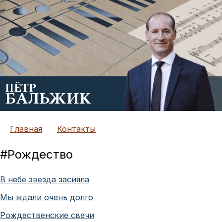
ПЁТР
БАЛЬЖИК
Главная
Контакты
#
Рождество
В небе звезда засияла
Мы ждали очень долго
Рождественские свечи