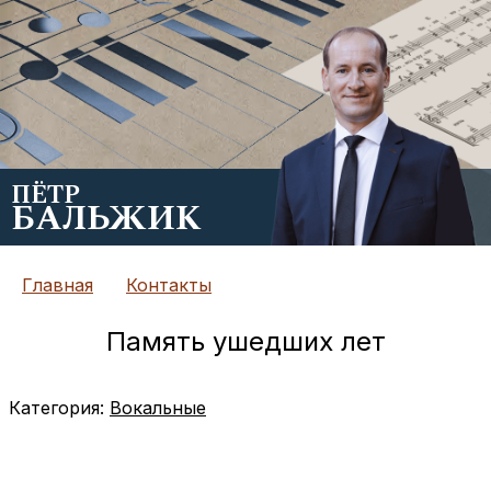
ПЁТР
БАЛЬЖИК
Главная
Контакты
Память ушедших лет
Категория:
Вокальные