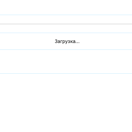
Загрузка…