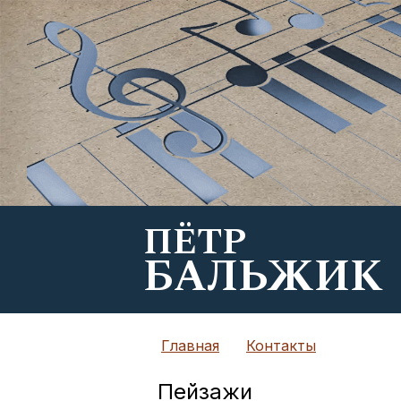
ПЁТР
БАЛЬЖИК
Главная
Контакты
Пейзажи