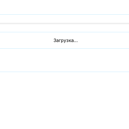
Загрузка…